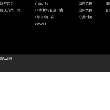
技术优势
产品介绍
国内案例
服
解决方案一览
LD断桥铝合金门窗
国际案例
合
L铝合金门窗
分类浏览
WWALL
隐私条例