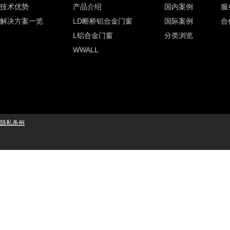
技术优势
产品介绍
国内案例
服
解决方案一览
LD断桥铝合金门窗
国际案例
合
L铝合金门窗
分类浏览
WWALL
隐私条例