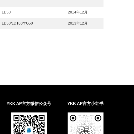
LD50
2014年12月
LD50/LD100/YG50
2013年12月
YKK AP官方微信公众号
YKK AP官方小红书