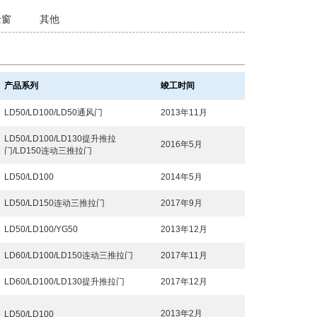
金窗
其他
产品系列
竣工时间
LD50/LD100/LD50通风门
2013年11月
LD50/LD100/LD130提升推拉
2016年5月
门/LD150连动三推拉门
LD50/LD100
2014年5月
LD50/LD150连动三推拉门
2017年9月
LD50/LD100/YG50
2013年12月
LD60/LD100/LD150连动三推拉门
2017年11月
LD60/LD100/LD130提升推拉门
2017年12月
2013年2月
LD50/LD100