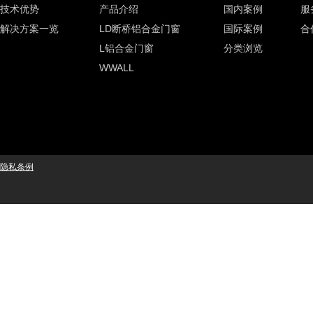
技术优势
产品介绍
国内案例
服
解决方案一览
LD断桥铝合金门窗
国际案例
合
L铝合金门窗
分类浏览
WWALL
隐私条例