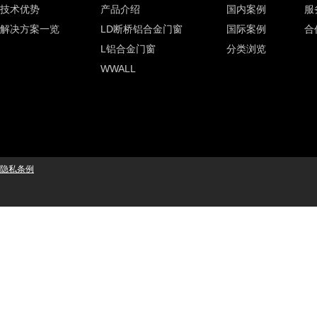
技术优势
产品介绍
国内案例
服
解决方案一览
LD断桥铝合金门窗
国际案例
合
L铝合金门窗
分类浏览
WWALL
隐私条例