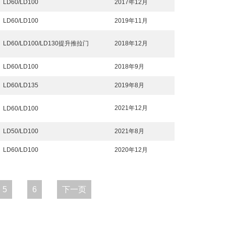
LD60/LD100
2017年12月
LD60/LD100
2019年11月
LD60/LD100/LD130提升推拉门
2018年12月
LD60/LD100
2018年9月
LD60/LD135
2019年8月
2021年12月
LD60/LD100
LD50/LD100
2021年8月
LD60/LD100
2020年12月
5
6
下一页