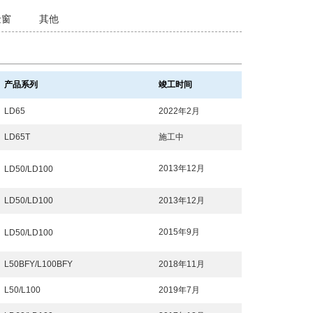
金窗
其他
产品系列
竣工时间
LD65
2022年2月
LD65T
施工中
2013年12月
LD50/LD100
LD50/LD100
2013年12月
2015年9月
LD50/LD100
L50BFY/L100BFY
2018年11月
L50/L100
2019年7月