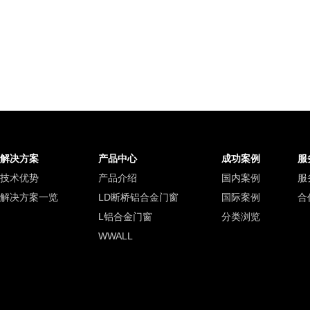
解决方案
产品中心
成功案例
服
技术优势
产品介绍
国内案例
服
解决方案一览
LD断桥铝合金门窗
国际案例
合
L铝合金门窗
分类浏览
WWALL