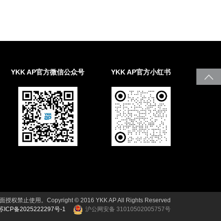
YKK AP官方微信公众号
YKK AP官方小红书
止使用。Copyright © 2016 YKK AP All Rights Reserved
苏ICP备2025222297号-1
沪公网安备 31010502005757号