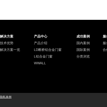
解决方案
产品中心
成功案例
服
技术优势
产品介绍
国内案例
服
解决方案一览
LD断桥铝合金门窗
国际案例
合
L铝合金门窗
分类浏览
WWALL
隐私条例