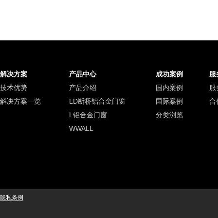
解决方案
产品中心
成功案例
服
技术优势
产品介绍
国内案例
服
解决方案一览
LD断桥铝合金门窗
国际案例
合
L铝合金门窗
分类浏览
WWALL
隐私条例