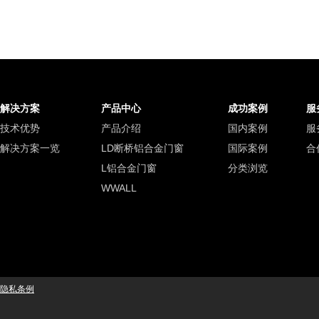
解决方案
产品中心
成功案例
服
技术优势
产品介绍
国内案例
服
解决方案一览
LD断桥铝合金门窗
国际案例
合
L铝合金门窗
分类浏览
WWALL
隐私条例