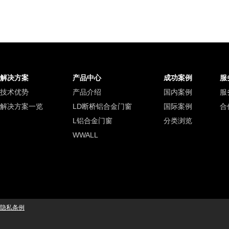
解决方案
产品中心
成功案例
服
技术优势
产品介绍
国内案例
服
解决方案一览
LD断桥铝合金门窗
国际案例
合
L铝合金门窗
分类浏览
WWALL
隐私条例