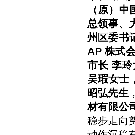
（原）中
总领事、大
州区委书
AP 株式
市长 李玲
吴瑕女士
昭弘先生
材有限公
稳步走向
动作沉稳