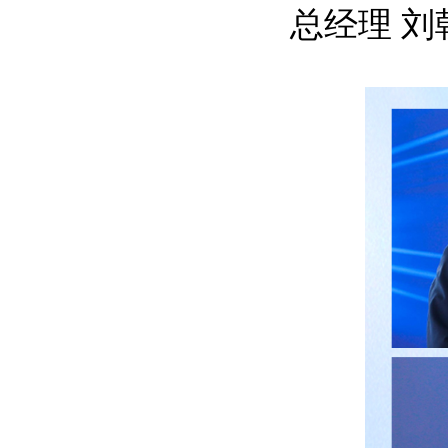
总经理 刘