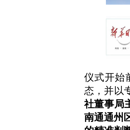
仪式开始
态，并以
社董事局
南通通州