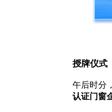
授牌仪式
午后时分
认证门窗