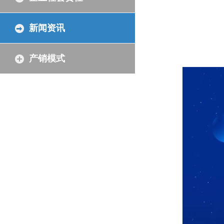
新闻资讯
产销模式