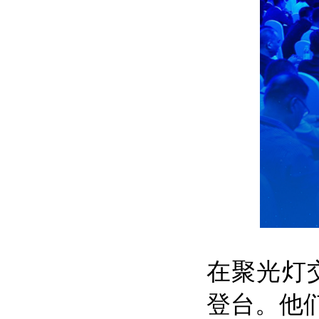
在聚光灯
登台。他