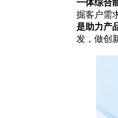
一体综合
掘客户需
是助力产
发，做创