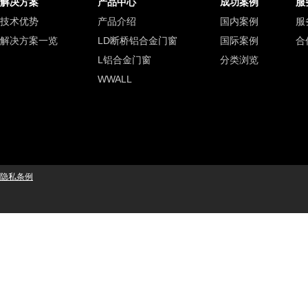
解决方案
产品中心
成功案例
服
技术优势
产品介绍
国内案例
服
解决方案一览
LD断桥铝合金门窗
国际案例
合
L铝合金门窗
分类浏览
WWALL
隐私条例