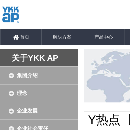
首页
解决方案
产品中心
关于YKK AP
集团介绍
理念
企业发展
Y热点
企业社会责任