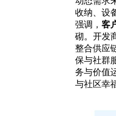
动态需求
收纳、设
强调，
客
砌。开发商
整合供应
保与社群
务与价值
与社区幸