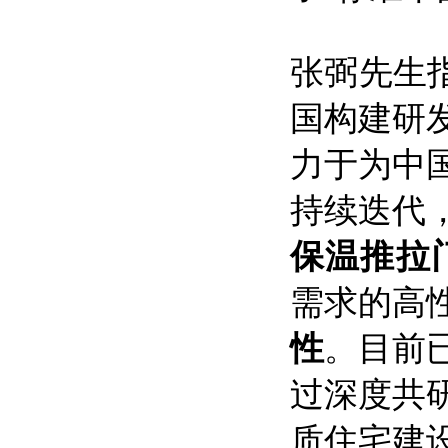
张弼先生指
国构建研
力于为中
持续迭代，
保温推拉
需求的高
性
。目前
过深度共
质住宅建