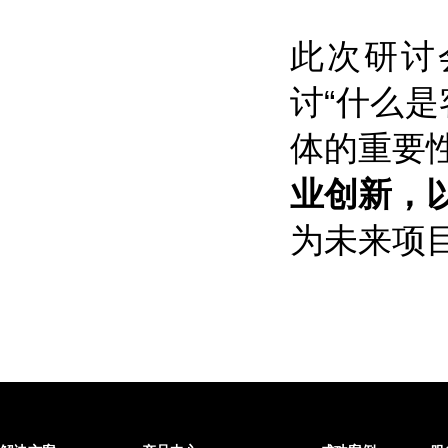
此次研讨
讨“什么
体的重要
业创新，
为未来项