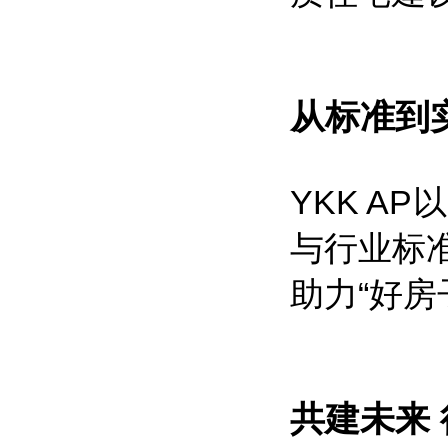
从标准到
YKK A
与行业标
助力“好
共建未来 