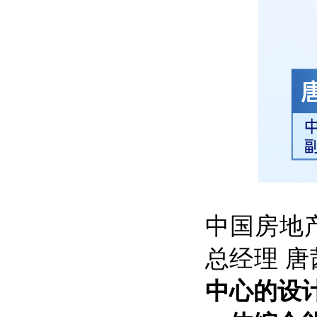
中国房地
总经理 
中心的设