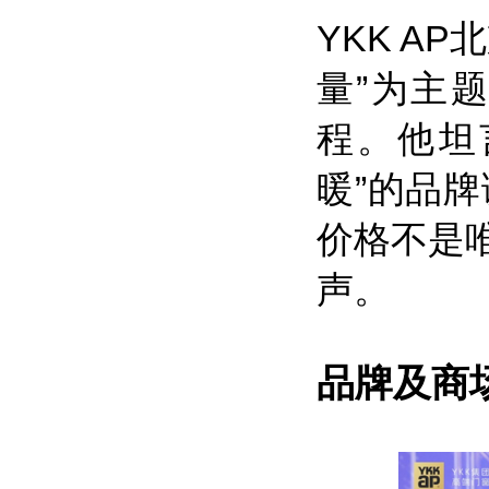
YKK A
量”为主
程。他坦
暖”的品
价格不是
声。
品牌及商