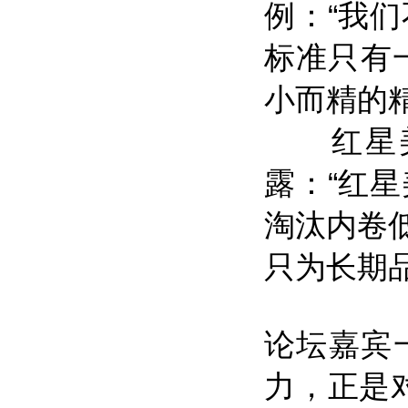
例：“我
标准只有
小而精的
红星美
露：“红
淘汰内卷
只为长期
论坛嘉宾
力，正是