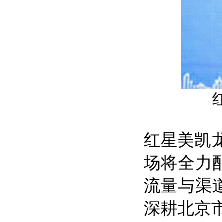
红星美凯龙
场将全力配
流量与渠道
深耕北京