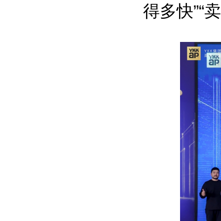
得多快”“