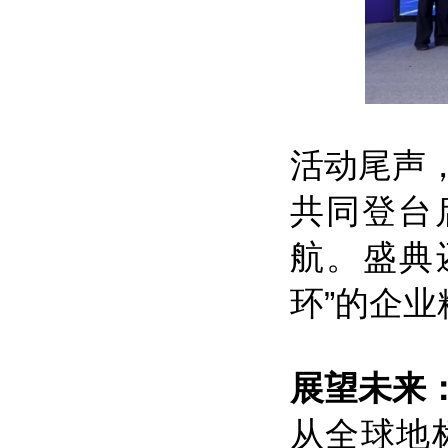
活动尾声
共同登台
航。盛典
环”的企业
展望未来
从全球地