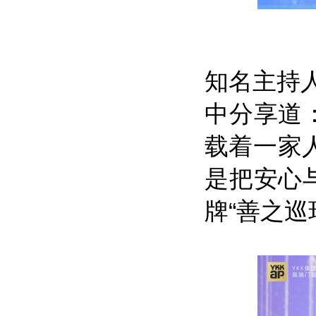
知名主持
中分享道
载着一家人
是把安心
牌“善之巡