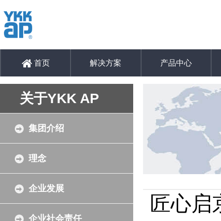
首页
解决方案
产品中心
关于YKK AP
集团介绍
理念
企业发展
匠心启
企业社会责任