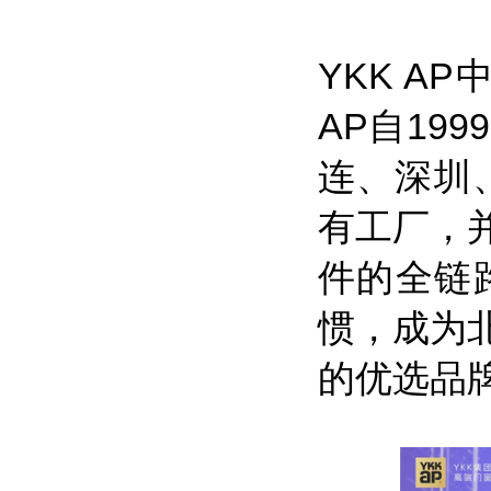
YKK A
AP自19
连、深圳
有工厂，
件的全链
惯，成为
的优选品