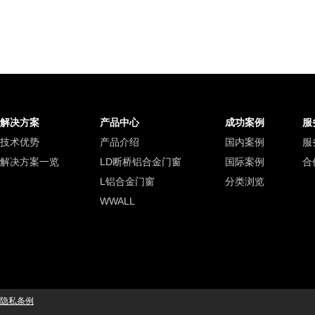
解决方案
产品中心
成功案例
服
技术优势
产品介绍
国内案例
服
解决方案一览
LD断桥铝合金门窗
国际案例
合
L铝合金门窗
分类浏览
WWALL
隐私条例