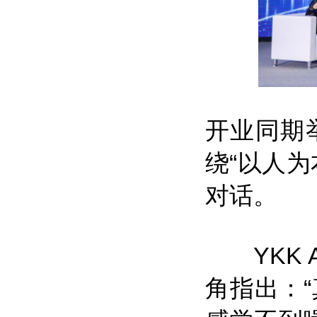
开业同期
绕“以人
对话。
YKK 
角指出：