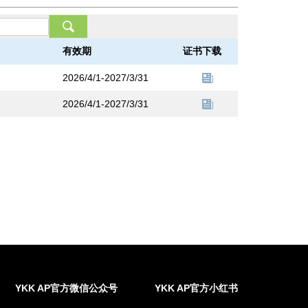
有效期
证书下载
2026/4/1-2027/3/31
2026/4/1-2027/3/31
YKK AP官方微信公众号
YKK AP官方小红书