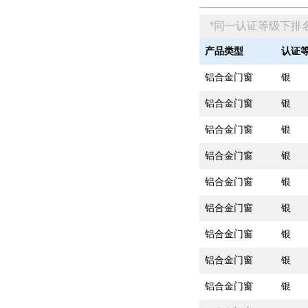
*同一认证等级下排
产品类型
认证
铝合金门窗
银
铝合金门窗
银
铝合金门窗
银
铝合金门窗
银
铝合金门窗
银
铝合金门窗
银
铝合金门窗
银
铝合金门窗
银
铝合金门窗
银