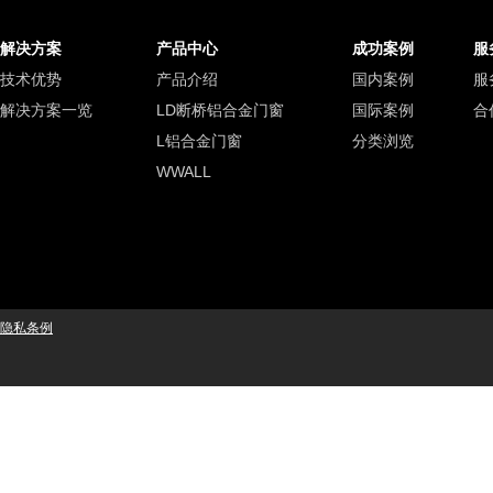
解决方案
产品中心
成功案例
服
技术优势
产品介绍
国内案例
服
解决方案一览
LD断桥铝合金门窗
国际案例
合
L铝合金门窗
分类浏览
WWALL
隐私条例