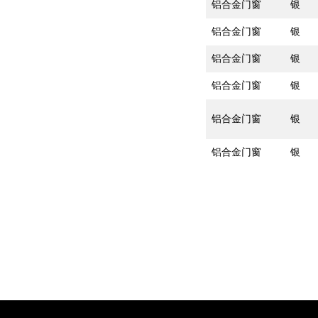
铝合金门窗
银
铝合金门窗
银
铝合金门窗
银
铝合金门窗
银
铝合金门窗
银
铝合金门窗
银